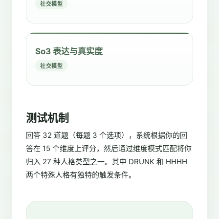
社交模型
So3 表达与真实度
社交模型
测试机制
回答 32 道题（每题 3 个选项），系统根据你的回
答在 15 个维度上评分，然后通过维度模式匹配将你
归入 27 种人格类型之一。其中 DRUNK 和 HHHH
两个特殊人格有独特的触发条件。