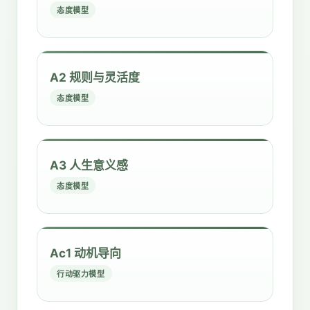
态度模型
A2 规则与灵活度
态度模型
A3 人生意义感
态度模型
Ac1 动机导向
行动驱力模型