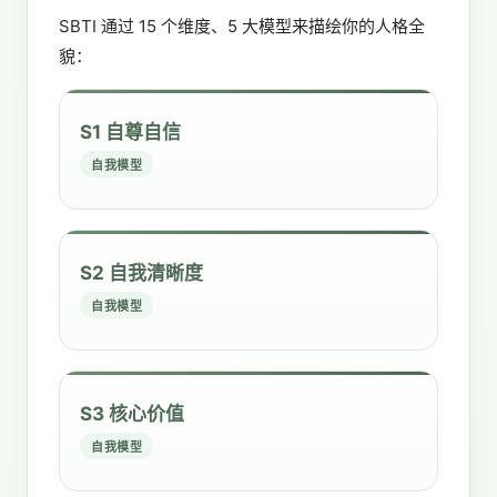
SBTI 通过 15 个维度、5 大模型来描绘你的人格全
貌：
S1 自尊自信
自我模型
S2 自我清晰度
自我模型
S3 核心价值
自我模型