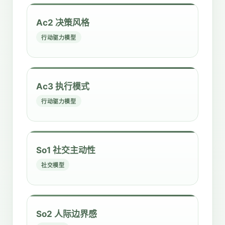
Ac2 决策风格
行动驱力模型
Ac3 执行模式
行动驱力模型
So1 社交主动性
社交模型
So2 人际边界感