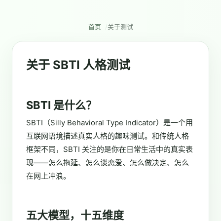
首页
关于测试
关于 SBTI 人格测试
SBTI 是什么？
SBTI（Silly Behavioral Type Indicator）是一个用
互联网语境描述真实人格的趣味测试。和传统人格
框架不同，SBTI 关注的是你在日常生活中的真实表
现——怎么拖延、怎么谈恋爱、怎么做决定、怎么
在网上冲浪。
五大模型，十五维度