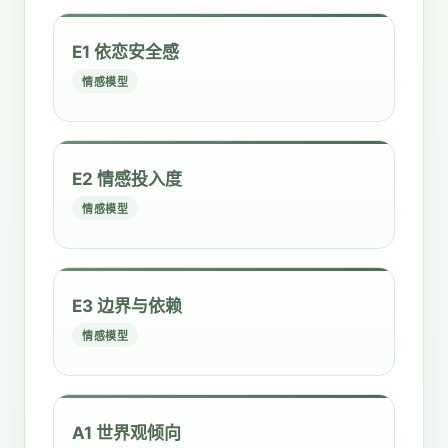
E1 依恋安全感
情感模型
E2 情感投入度
情感模型
E3 边界与依赖
情感模型
A1 世界观倾向