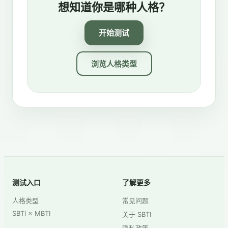
想知道你是哪种人格？
开始测试
浏览人格类型
测试入口
了解更多
人格类型
常见问题
SBTI × MBTI
关于 SBTI