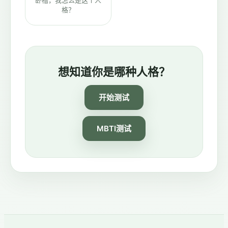
格？
想知道你是哪种人格？
开始测试
MBTI测试