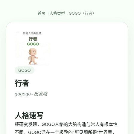
首页
人格类型
GOGO（行者）
GOGO
行者
gogogo~出发咯
人格速写
经研究发现，GOGO人格的大脑构造与常人有根本性
不同。GOGO活在一个极致的"所见即所得"世界里，