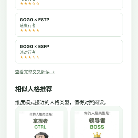
★★★☆☆
GOGO × ESTP
速度行者
★★★★★
GOGO × ESFP
派对行者
★★★☆☆
查看完整交叉解读 →
相似人格推荐
维度模式接近的人格类型，值得对照阅读。