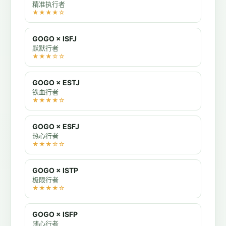
精准执行者
★★★★☆
GOGO × ISFJ
默默行者
★★★☆☆
GOGO × ESTJ
铁血行者
★★★★☆
GOGO × ESFJ
热心行者
★★★☆☆
GOGO × ISTP
极限行者
★★★★☆
GOGO × ISFP
随心行者