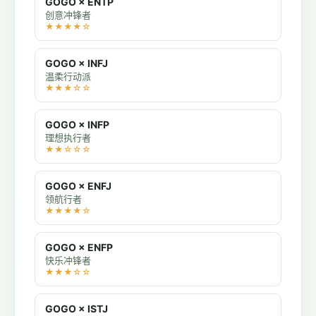
GOGO × ENTP
创意冲锋者
★★★★☆
GOGO × INFJ
温柔行动派
★★★☆☆
GOGO × INFP
理想执行者
★★☆☆☆
GOGO × ENFJ
领航行者
★★★★☆
GOGO × ENFP
快乐冲锋者
★★★☆☆
GOGO × ISTJ