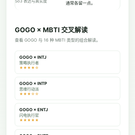
So3 表达与真实度
通常各留一点。
GOGO × MBTI 交叉解读
查看 GOGO 与 16 种 MBTI 类型的组合解读。
GOGO × INTJ
策略执行者
★★★★☆
GOGO × INTP
思维行动派
★★★☆☆
GOGO × ENTJ
闪电执行官
★★★★★