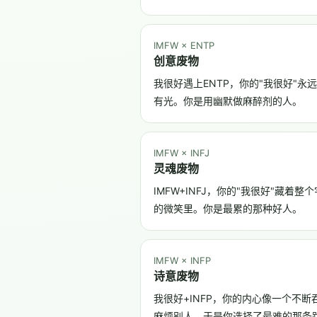
IMFW × ENTP
创意废物
我很好遇上ENTP，你的"我很好"
有光。你是用幽默做麻醉剂的人。
IMFW × INFJ
灵魂废物
IMFW+INFJ，你的"我很好"
的微笑里。你是最累的那种好人。
IMFW × INFP
诗意废物
我很好+INFP，你的内心像一个不
麻烦别人。于是你选择了最难的那条