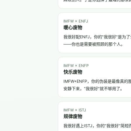
IMFW × ENFJ
暖心废物
我很好配ENFJ，你的"我很好"是
——你也是需要被照顾的那个人。
IMFW × ENFP
快乐废物
IMFW+ENFP，你的伪装是最像
安静下来，"我很好"就不够用了。
IMFW × ISTJ
规律废物
我很好遇上ISTJ，你的"我很好"