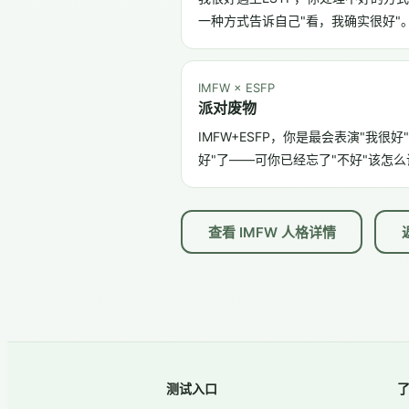
一种方式告诉自己"看，我确实很好"
IMFW × ESFP
派对废物
IMFW+ESFP，你是最会表演"
好"了——可你已经忘了"不好"该怎
查看 IMFW 人格详情
测试入口