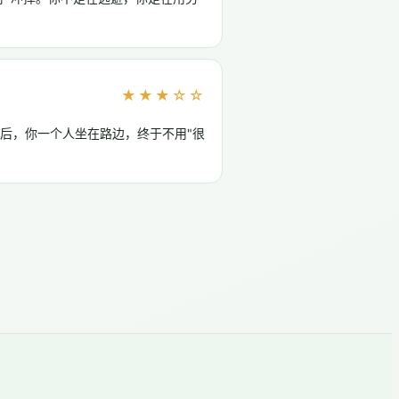
★★★☆☆
场后，你一个人坐在路边，终于不用"很