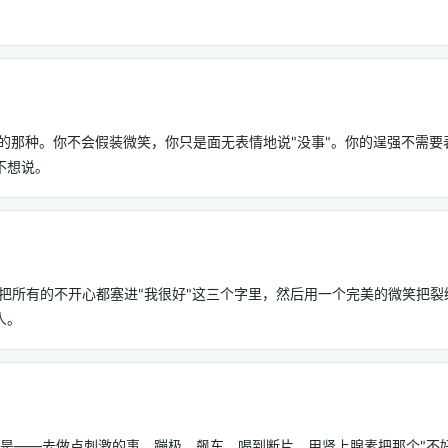
最冷静的那种。你不会假装微笑，你只是面无表情地说"没事"。你的逞强不
不想说。
子。你把所有的不开心都塞进"我很好"这三个字里，然后用一个完美的微笑把
人。
式是——去做点刺激的事。蹦极、飙车、喝到断片，用肾上腺素把那个"不