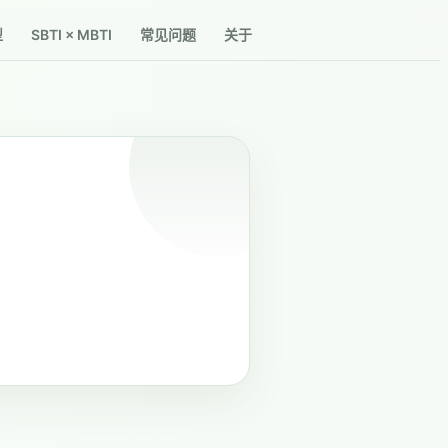
SBTI × MBTI
型
常见问题
关于