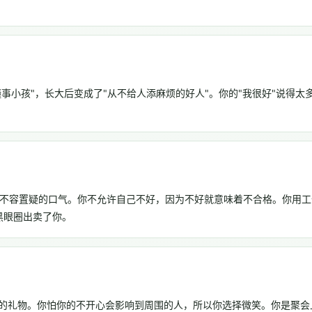
家的懂事小孩"，长大后变成了"从不给人添麻烦的好人"。你的"我很好"说
带着一种不容置疑的口气。你不允许自己不好，因为不好就意味着不合格。你
黑眼圈出卖了你。
别人的礼物。你怕你的不开心会影响到周围的人，所以你选择微笑。你是聚