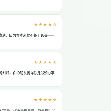
★★★★☆
需要表演，因为你本来就不善于表达——
★★★★★
裂缝封好。你的朋友觉得你是最没心事
★★☆☆☆
好"冲掉。你不是在逃避，你是在用另