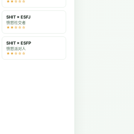
★★☆☆☆
SHIT × ESFJ
愤怒社交者
★★☆☆☆
SHIT × ESFP
愤怒派对人
★★☆☆☆