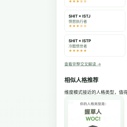
★★★☆☆
SHIT × ISTJ
愤怒执行者
★★★☆☆
SHIT × ISTP
冷酷愤世者
★★★★★
查看完整交叉解读 →
相似人格推荐
维度模式接近的人格类型，值